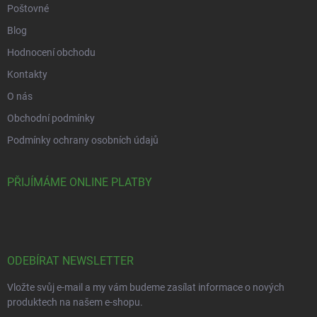
Poštovné
Blog
Hodnocení obchodu
Kontakty
O nás
Obchodní podmínky
Podmínky ochrany osobních údajů
PŘIJÍMÁME ONLINE PLATBY
ODEBÍRAT NEWSLETTER
Vložte svůj e-mail a my vám budeme zasílat informace o nových
produktech na našem e-shopu.