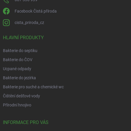
Facebook Čistá příroda
cista_priroda_cz
HLAVNÍ PRODUKTY
Bakterie do septiku
Bakterie do ČOV
Ucpané odpady
Bakterie do jezírka
Bakterie pro suché a chemické wc
Čištění dešťové vody
Přírodní hnojivo
INFORMACE PRO VÁS