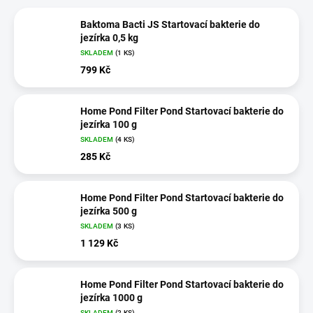
Baktoma Bacti JS Startovací bakterie do
jezírka 0,5 kg
SKLADEM
(1 KS)
799 Kč
Home Pond Filter Pond Startovací bakterie do
jezírka 100 g
SKLADEM
(4 KS)
285 Kč
Home Pond Filter Pond Startovací bakterie do
jezírka 500 g
SKLADEM
(3 KS)
1 129 Kč
Home Pond Filter Pond Startovací bakterie do
jezírka 1000 g
SKLADEM
(2 KS)