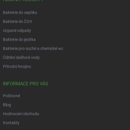
Bakterie do septiku
Bakterie do ČOV
Ucpané odpady
Bakterie do jezírka
Bakterie pro suché a chemické wc
Čištění dešťové vody
Přírodní hnojivo
INFORMACE PRO VÁS
Poštovné
Blog
Hodnocení obchodu
Kontakty