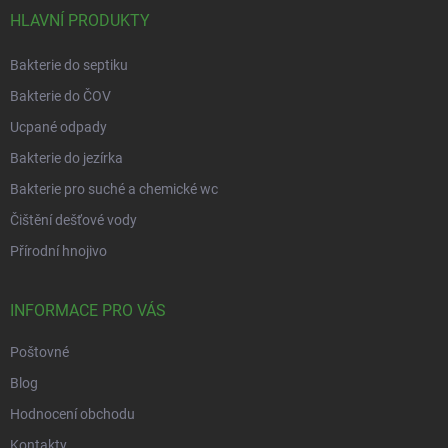
HLAVNÍ PRODUKTY
Bakterie do septiku
Bakterie do ČOV
Ucpané odpady
Bakterie do jezírka
Bakterie pro suché a chemické wc
Čištění dešťové vody
Přírodní hnojivo
INFORMACE PRO VÁS
Poštovné
Blog
Hodnocení obchodu
Kontakty