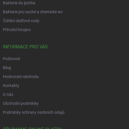
Bakterie do jezírka
Bakterie pro suché a chemické wc
Čištění dešťové vody
Přírodní hnojivo
INFORMACE PRO VÁS
Poštovné
Blog
Hodnocení obchodu
Kontakty
O nás
Obchodní podmínky
Podmínky ochrany osobních údajů