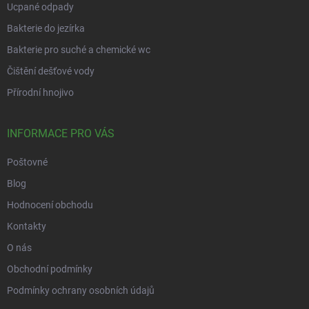
Ucpané odpady
Bakterie do jezírka
Bakterie pro suché a chemické wc
Čištění dešťové vody
Přírodní hnojivo
INFORMACE PRO VÁS
Poštovné
Blog
Hodnocení obchodu
Kontakty
O nás
Obchodní podmínky
Podmínky ochrany osobních údajů