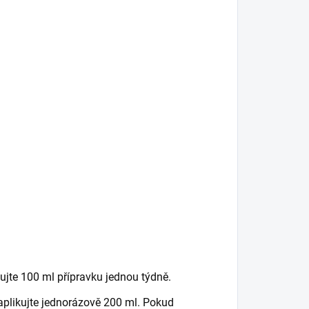
ujte 100 ml přípravku jednou týdně.
plikujte jednorázově 200 ml. Pokud