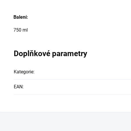
Balení:
750 ml
Doplňkové parametry
Kategorie
:
EAN
: