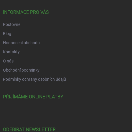
INFORMACE PRO VÁS
Poštovné
Blog
Hodnocení obchodu
Kontakty
O nás
Obchodní podmínky
Podmínky ochrany osobních údajů
PŘIJÍMÁME ONLINE PLATBY
ODEBÍRAT NEWSLETTER