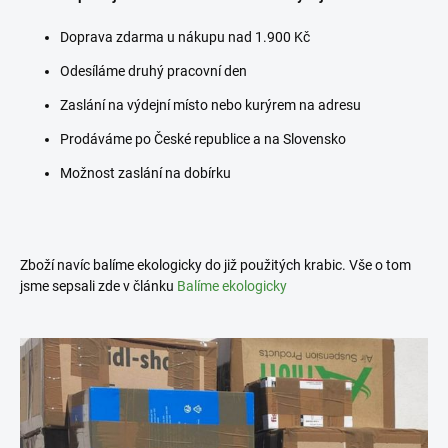
Doprava zdarma u nákupu nad 1.900 Kč
Odesíláme druhý pracovní den
Zaslání na výdejní místo nebo kurýrem na adresu
Prodáváme po České republice a na Slovensko
Možnost zaslání na dobírku
Zboží navíc balíme ekologicky do již použitých krabic. Vše o tom
jsme sepsali zde v článku
Balíme ekologicky