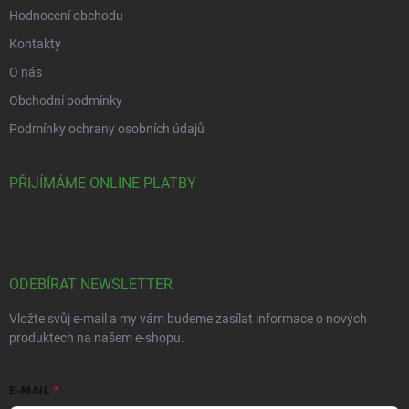
Hodnocení obchodu
Kontakty
O nás
Obchodní podmínky
Podmínky ochrany osobních údajů
PŘIJÍMÁME ONLINE PLATBY
ODEBÍRAT NEWSLETTER
Vložte svůj e-mail a my vám budeme zasílat informace o nových
produktech na našem e-shopu.
E-MAIL