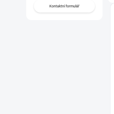
Kontaktní formulář