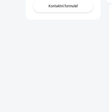
Kontaktní formulář