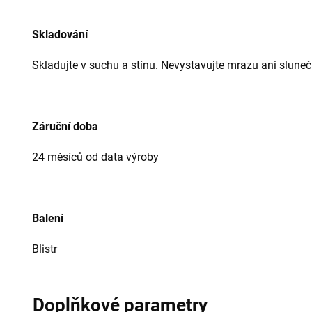
Skladování
Skladujte v suchu a stínu. Nevystavujte mrazu ani sluneč
Záruční doba
24 měsíců od data výroby
Balení
Blistr
Doplňkové parametry