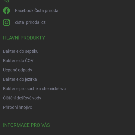
Facebook Čistá příroda
cista_priroda_cz
HLAVNÍ PRODUKTY
Bakterie do septiku
Bakterie do ČOV
Ucpané odpady
Bakterie do jezírka
Bakterie pro suché a chemické wc
Čištění dešťové vody
Přírodní hnojivo
INFORMACE PRO VÁS