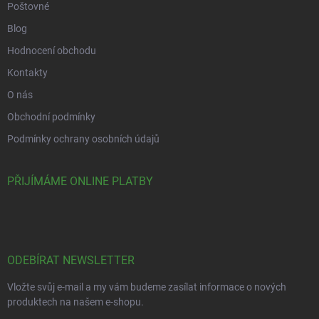
Poštovné
Blog
Hodnocení obchodu
Kontakty
O nás
Obchodní podmínky
Podmínky ochrany osobních údajů
PŘIJÍMÁME ONLINE PLATBY
ODEBÍRAT NEWSLETTER
Vložte svůj e-mail a my vám budeme zasílat informace o nových
produktech na našem e-shopu.