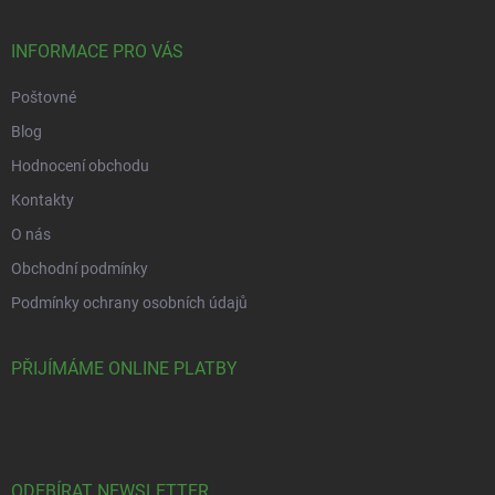
INFORMACE PRO VÁS
Poštovné
Blog
Hodnocení obchodu
Kontakty
O nás
Obchodní podmínky
Podmínky ochrany osobních údajů
PŘIJÍMÁME ONLINE PLATBY
ODEBÍRAT NEWSLETTER