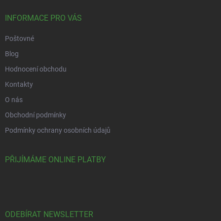
INFORMACE PRO VÁS
Poštovné
Blog
Hodnocení obchodu
Kontakty
O nás
Obchodní podmínky
Podmínky ochrany osobních údajů
PŘIJÍMÁME ONLINE PLATBY
ODEBÍRAT NEWSLETTER