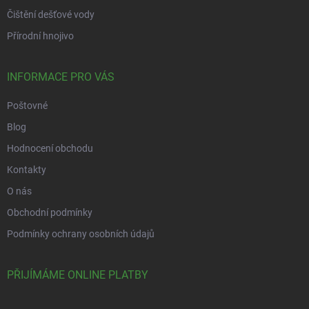
Čištění dešťové vody
Přírodní hnojivo
INFORMACE PRO VÁS
Poštovné
Blog
Hodnocení obchodu
Kontakty
O nás
Obchodní podmínky
Podmínky ochrany osobních údajů
PŘIJÍMÁME ONLINE PLATBY