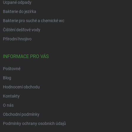
Ucpané odpady
Bakterie do jezírka
Bakterie pro suché a chemické wc
Čištění dešťové vody
Přírodní hnojivo
INFORMACE PRO VÁS
Poštovné
Blog
Hodnocení obchodu
Kontakty
O nás
Obchodní podmínky
Podmínky ochrany osobních údajů