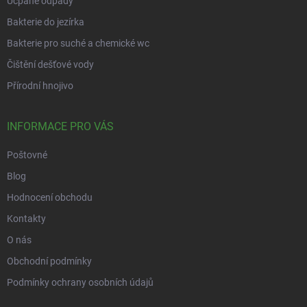
Ucpané odpady
Bakterie do jezírka
Bakterie pro suché a chemické wc
Čištění dešťové vody
Přírodní hnojivo
INFORMACE PRO VÁS
Poštovné
Blog
Hodnocení obchodu
Kontakty
O nás
Obchodní podmínky
Podmínky ochrany osobních údajů