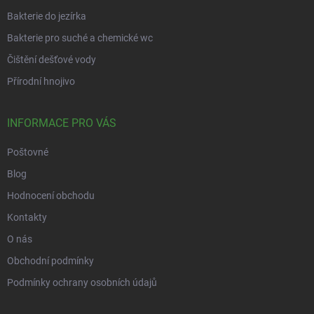
Bakterie do jezírka
Bakterie pro suché a chemické wc
Čištění dešťové vody
Přírodní hnojivo
INFORMACE PRO VÁS
Poštovné
Blog
Hodnocení obchodu
Kontakty
O nás
Obchodní podmínky
Podmínky ochrany osobních údajů