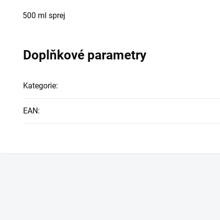
500 ml sprej
Doplňkové parametry
Kategorie
:
EAN
: