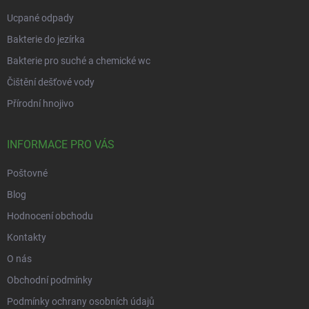
Ucpané odpady
Bakterie do jezírka
Bakterie pro suché a chemické wc
Čištění dešťové vody
Přírodní hnojivo
INFORMACE PRO VÁS
Poštovné
Blog
Hodnocení obchodu
Kontakty
O nás
Obchodní podmínky
Podmínky ochrany osobních údajů