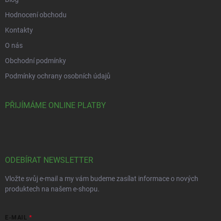
Hodnocení obchodu
Kontakty
O nás
Obchodní podmínky
Podmínky ochrany osobních údajů
PŘIJÍMÁME ONLINE PLATBY
ODEBÍRAT NEWSLETTER
Vložte svůj e-mail a my vám budeme zasílat informace o nových
produktech na našem e-shopu.
E-MAIL