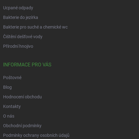
Ucpané odpady
Bakterie do jezírka
Bakterie pro suché a chemické wc
Čištění dešťové vody
Přírodní hnojivo
INFORMACE PRO VÁS
Poštovné
Blog
Hodnocení obchodu
Kontakty
O nás
Obchodní podmínky
Podmínky ochrany osobních údajů