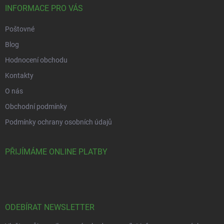
INFORMACE PRO VÁS
Poštovné
Blog
Hodnocení obchodu
Kontakty
O nás
Obchodní podmínky
Podmínky ochrany osobních údajů
PŘIJÍMÁME ONLINE PLATBY
ODEBÍRAT NEWSLETTER