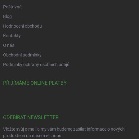
Poštovné
Blog
Hodnocení obchodu
Kontakty
O nás
Obchodní podmínky
Podmínky ochrany osobních údajů
PŘIJÍMÁME ONLINE PLATBY
ODEBÍRAT NEWSLETTER
Vložte svůj e-mail a my vám budeme zasílat informace o nových
produktech na našem e-shopu.