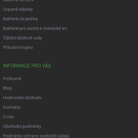
Ucpané odpady
Bakterie do jezírka
Bakterie pro suché a chemické wc
Čištění dešťové vody
Přírodní hnojivo
INFORMACE PRO VÁS
Poštovné
Blog
Hodnocení obchodu
Kontakty
O nás
Obchodní podmínky
Podmínky ochrany osobních údajů